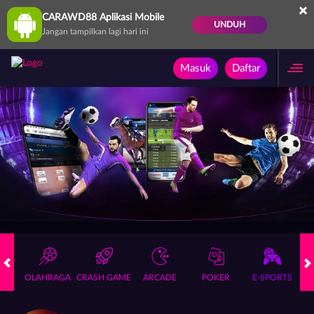
×
CARAWD88 Aplikasi Mobile
UNDUH
Jangan tampilkan lagi hari ini
Masuk
Daftar
L
OLAHRAGA
CRASH GAME
ARCADE
POKER
E-SPORTS