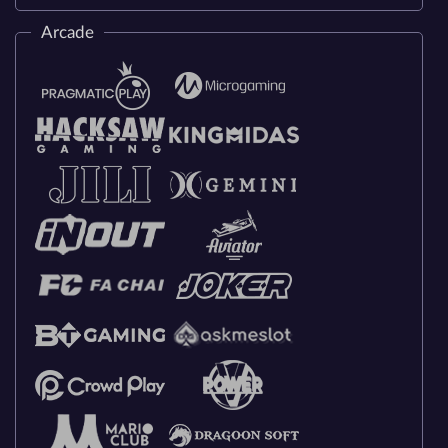
Arcade