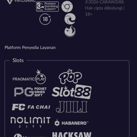
©2026 CARAWD88.
Hak cipta dilindungi |
18+
Platform Penyedia Layanan
Slots