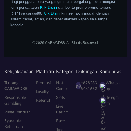
Bagi pengguna baru yang ingin mulai bergabung, bisa mengisi
form pendaftaran
Klik Disini
dan berita promo promo terbaru ,
RTP live carawd88
Klik Disini
kini semakin mudah dengan
sistem cepat, aman, dan dapat diakses kapan saja tanpa
kendala.
© 2026 CARAWD88. All Rights Reserved.
Kebijaksanaan
Platform
Kategori
Dukungan
Komunitas
Tentang
Promosi
Hot
+628233
Whatsa
CARAWD88
Games
5481662
pp
Loyalty
Responsible
Slots
Telegra
Referral
Gambling
m
Live
Pusat Bantuan
Casino
Syarat dan
Race
Ketentuan
Togel