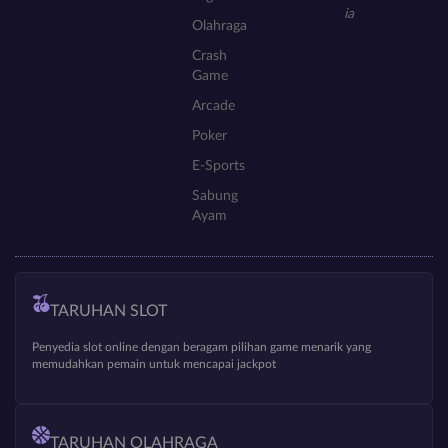
Olahraga
Crash
Game
Arcade
Poker
E-Sports
Sabung
Ayam
TARUHAN SLOT
Penyedia slot online dengan beragam pilihan game menarik yang
memudahkan pemain untuk mencapai jackpot
TARUHAN OLAHRAGA