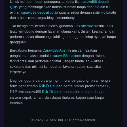
Untuk mempermudah pengguna, tersedia fitur
carawd88 deposit
QRIS
yang memungkinkan transaksi instan tanpa ribet. Selain itu,
pilihan
carawd88 deposit pulsa
juga tersedia dengan sistem otomatis
dan proses cepat tanpa biaya tersembunyi.
Jika mengalami kendala akses, gunakan
Link Alternatif
resmi untuk
tetap terhubung dengan layanan utama kami. Sistem keamanan dan
performa server dirancang stabil agar pengguna tetap nyaman tanpa
gangguan.
Bergabung bersama
Carawd88 Agen
resmi dan rasakan
pengalaman akses melalui
carawd88 platform
dengan sistem
terintegrasi dan performa optimal. Jangan tunda lagi – akses
sekarang dan nikmati kemudahan layanan dalam satu situs
terpercaya.
Bagi pengguna baru yang ingin mulai bergabung, bisa mengisi
form pendaftaran
Klik Disini
dan berita promo promo terbaru ,
RTP live carawd88
Klik Disini
kini semakin mudah dengan
sistem cepat, aman, dan dapat diakses kapan saja tanpa
kendala.
© 2026 CARAWD88. All Rights Reserved.