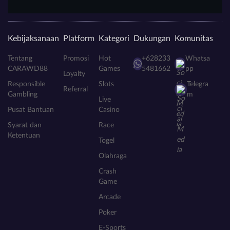
Kebijaksanaan
Platform
Kategori
Dukungan
Komunitas
Tentang
Promosi
Hot
+628233
Whatsa
CARAWD88
Games
5481662
pp
Loyalty
Responsible
Slots
Telegra
Referral
Gambling
m
Live
Pusat Bantuan
Casino
Syarat dan
Race
Ketentuan
Togel
Olahraga
Crash
Game
Arcade
Poker
E-Sports