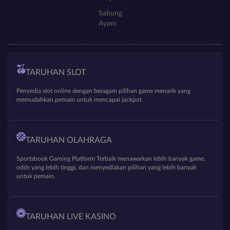
Sabung
Ayam
TARUHAN SLOT
Penyedia slot online dengan beragam pilihan game menarik yang
memudahkan pemain untuk mencapai jackpot
TARUHAN OLAHRAGA
Sportsbook Gaming Platform Terbaik menawarkan lebih banyak game,
odds yang lebih tinggi, dan menyediakan pilihan yang lebih banyak
untuk pemain.
TARUHAN LIVE KASINO