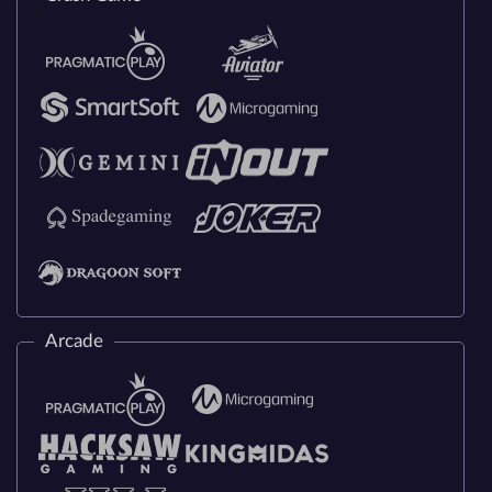
Arcade