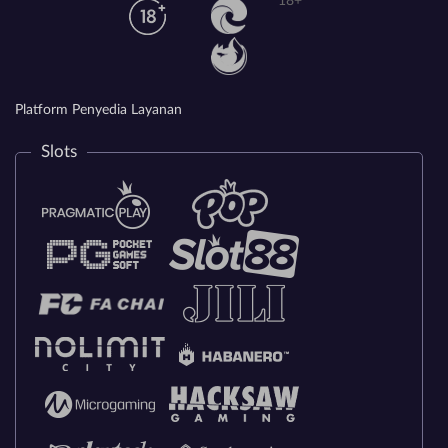
18+
Platform Penyedia Layanan
Slots