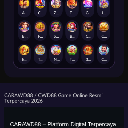
Arena Fighter
Crazy Pusher
Zeus
Trial of Phoenix
Gem Party
Jackpot Joker
Bangla Beauty
Fortune Tree
Samba
Bubble Beauty
Chin Shi Huang
Crazy Golden Bank
Egypt's Glow
Thor X
Neko Fortune
The Pig House
3 Coin Treasures
Cricket Sah 75
CARAWD88 / CWD88 Game Online Resmi
Terpercaya 2026
CARAWD88 – Platform Digital Terpercaya