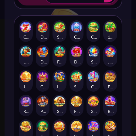
Crazy777 2
Devil Fire Bonu$ Coin
Super Ace 2
Crystal 777 DELUXE
Clover Coins 4x4
100 Blazing Clover
Lucky Macaw
Devil Fire Twins
Fortune Hook Boom
Dice & Drop
Supernova
Joker's Fortune
Joker Coins Expanded
Crown of Fortune
Lucky Caramelo
Super Ace SPEED
Circus Joker 4096
Fortune Garuda 1000
Rapid Gems 777
Pirate Queen 2
Safari King
FORTUNE GARUDA 500
3 Coin Treasures 2
Boxing King Title Match