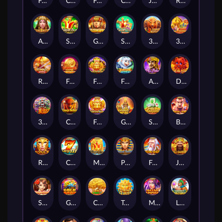
Fortune Gems 500
Clover Coins 3x3
Fortune Coins 2
Cash Coin
Jackpot Joker FEVER
ROMA X 10000
Aztec Priestess
Super Ace
Golden Empire
Super Ace Joker
3 Charge Buffalo
3 Coin Wild Horse
Roma X Deluxe
Fortune Coins
Fortune Gems 2
Fortune Monkey
Ali Baba
Devil Fire
3 LUCKY LION
Charge Buffalo
Fortune Gems
GOLDEN EMPIRE 2
SUPER MAHJONG
Boxing King
RomaX
Crazy777
Mega Ace
Pharaoh Treasure
Fengshen
Jili Caishen
Shanghai Beauty
Gold Rush
Coin Tree
Treasure Quest
Mayan Empire
Lucky Jaguar