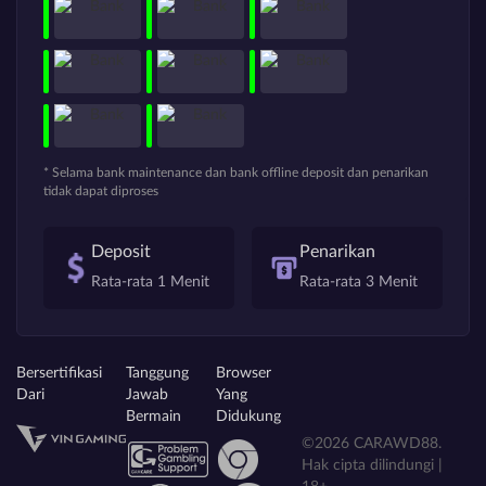
* Selama bank maintenance dan bank offline deposit dan penarikan
tidak dapat diproses
Deposit
Penarikan
Rata-rata 1 Menit
Rata-rata 3 Menit
Bersertifikasi
Tanggung
Browser
Dari
Jawab
Yang
Bermain
Didukung
©2026 CARAWD88.
Hak cipta dilindungi |