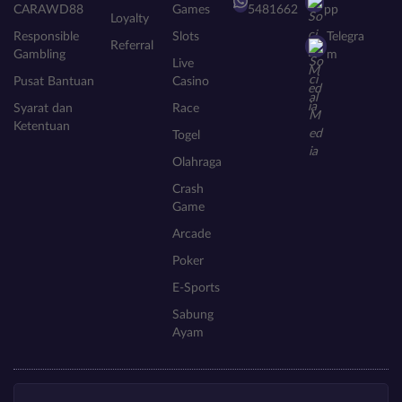
CARAWD88
Games
5481662
pp
Loyalty
Responsible
Slots
Telegra
Referral
Gambling
m
Live
Pusat Bantuan
Casino
Syarat dan
Race
Ketentuan
Togel
Olahraga
Crash
Game
Arcade
Poker
E-Sports
Sabung
Ayam