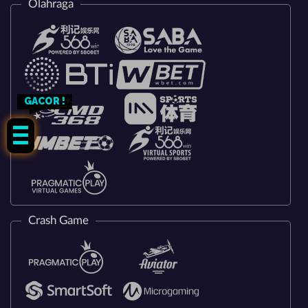
Olahraga
GACOR !
Crash Game