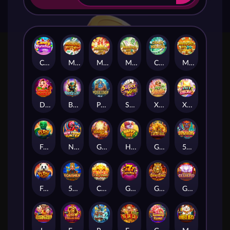
Candy Paradise 2048
Mahjong Hit +
Mahjong Hit
Mahjong Hit 2
Crazy Mahjong
Mahjong Hit 2+
DuoFuDuoCai
Bounty Loki
Poseidon
Super Ace
XiBoBa Hit
XiBoBa Hit2
Fu Dai Lian Lian-Dragon
New-Fishing Hunter
G-GoldenDrum
Happy Hit
G-InfiniteTreasure
5 Dragons(H5)
Fu Dai Lian Lian-Panda
5 CaiShen(H5)
Crazy Sheep
Golden 777(H5)
G-RollingRiches
G-DazzlingDiamond