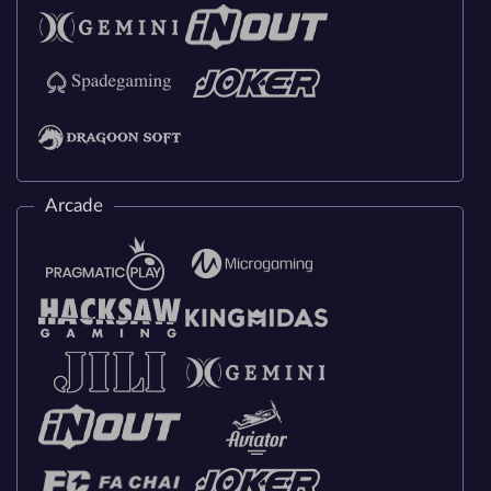
Arcade