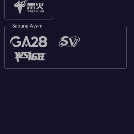
Sabung Ayam