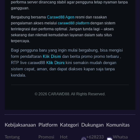
performa server dirancang stabil agar pengguna tetap nyaman tanpa
gangguan.
Bergabung bersama
Carawd88 Agen
resmi dan rasakan
pengalaman akses melalui
carawd88 platform
dengan sistem
terintegrasi dan performa optimal. Jangan tunda lagi – akses
sekarang dan nikmati kemudahan layanan dalam satu situs
terpercaya.
Bagi pengguna baru yang ingin mulai bergabung, bisa mengisi
form pendaftaran
Klik Disini
dan berita promo promo terbaru ,
RTP live carawd88
Klik Disini
kini semakin mudah dengan
sistem cepat, aman, dan dapat diakses kapan saja tanpa
kendala.
© 2026 CARAWD88. All Rights Reserved.
Kebijaksanaan
Platform
Kategori
Dukungan
Komunitas
Tentang
Promosi
Hot
+628233
Whatsa