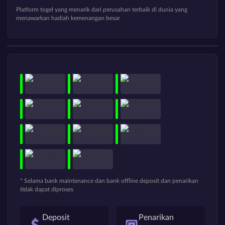
Platform togel yang menarik dari perusahan terbaik di dunia yang
menawarkan hadiah kemenangan besar
* Selama bank maintenance dan bank offline deposit dan penarikan
tidak dapat diproses
Deposit
Penarikan