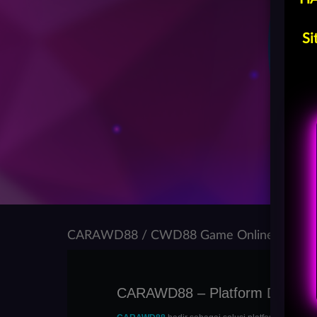
Si
CARAWD88 / CWD88 Game Online Resmi T
CARAWD88 – Platform Digital 