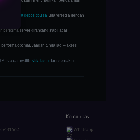
88
terpercaya, kami menghadirkan pengalaman
ihan
carawd88 deposit pulsa
juga tersedia dengan
 performa server dirancang stabil agar
 performa optimal. Jangan tunda lagi – akses
RTP live carawd88
Klik Disini
kini semakin
Komunitas
35481662
Whatsapp