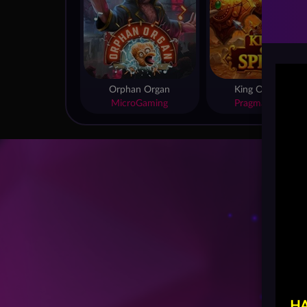
Orphan Organ
King Of Spears
MicroGaming
Pragmatic Play
HA