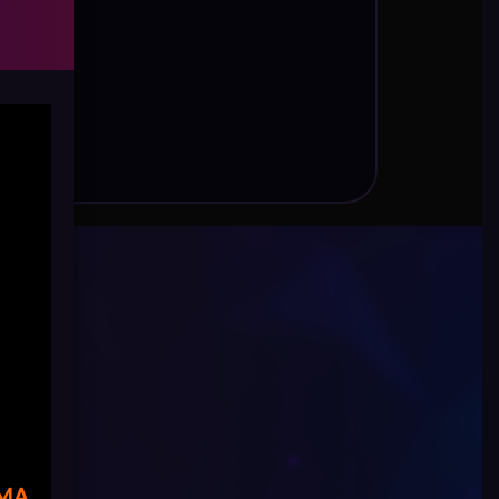
DI
AMA