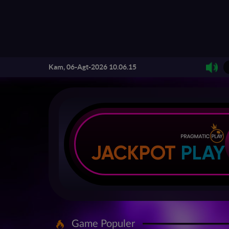
Kam, 06-Agt-2026 10.06.15
Pemeliharaan Terjadwal: PP Virtual Sports pad
JACKPOT
PLAY
Game Populer