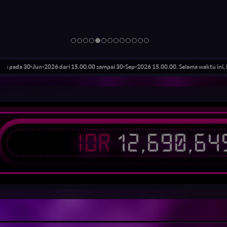
a 30-Jun-2026 dari 15.00.00 sampai 30-Sep-2026 15.00.00. Selama waktu ini, PP Vir
IDR
12,690,64